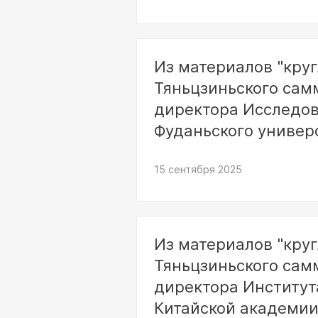
Из материалов "круг
Тяньцзиньского сам
директора Исследов
Фуданьского универ
15 сентября 2025
Из материалов "круг
Тяньцзиньского сам
директора Институт
Китайской академи