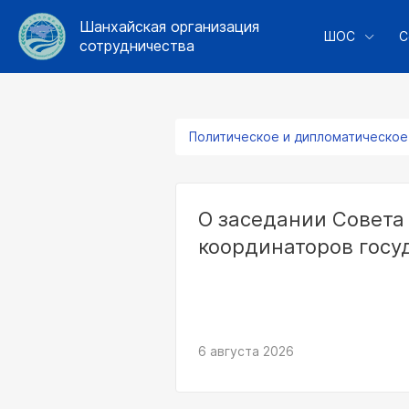
Шанхайская организация
ШОС
С
сотрудничества
Политическое и дипломатическое
О заседании Совета
координаторов госу
6 августа 2026