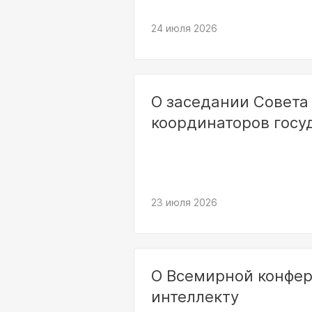
24 июля 2026
О заседании Совета
координаторов госу
23 июля 2026
О Всемирной конфер
интеллекту