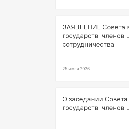
ЗАЯВЛЕНИЕ Совета 
государств-членов 
сотрудничества
25 июля 2026
О заседании Совета
государств-членов