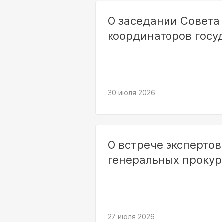
О заседании Совета
координаторов госу
30 июля 2026
О встрече экспертов
генеральных прокур
27 июля 2026