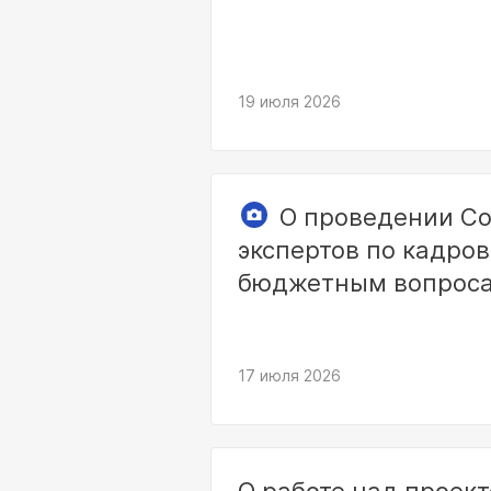
19 июля 2026
О проведении Со
экспертов по кадро
бюджетным вопроса
17 июля 2026