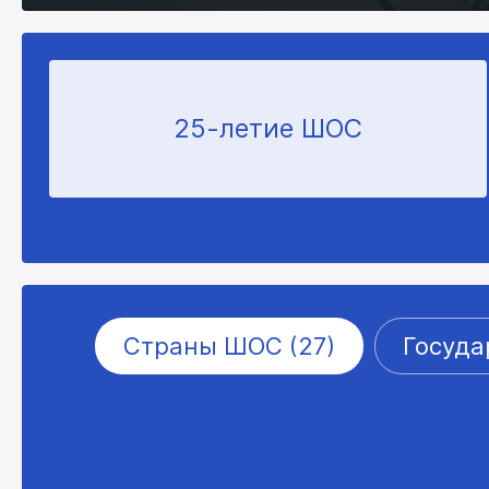
25-летие ШОС
Страны ШОС (27)
Госуда