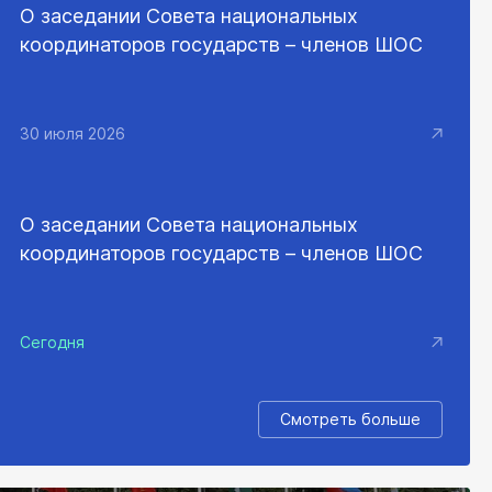
О заседании Совета национальных
координаторов государств – членов ШОС
30 июля 2026
О заседании Совета национальных
координаторов государств – членов ШОС
Сегодня
Смотреть больше