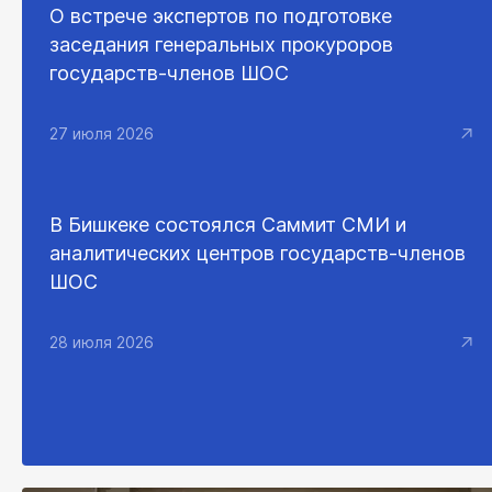
О встрече экспертов по подготовке
заседания генеральных прокуроров
государств-членов ШОС
27 июля 2026
В Бишкеке состоялся Саммит СМИ и
аналитических центров государств-членов
ШОС
28 июля 2026