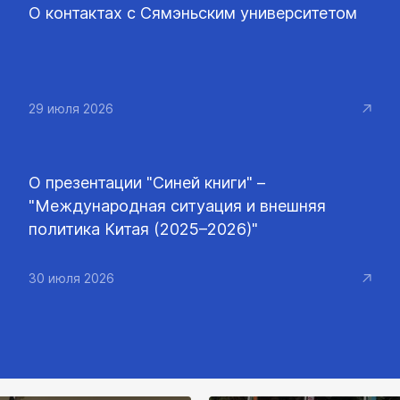
О контактах с Сямэньским университетом
29 июля 2026
О презентации "Синей книги" –
"Международная ситуация и внешняя
политика Китая (2025–2026)"
30 июля 2026