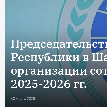
Председательст
Республики в Ш
организации со
2025-2026 гг.
30 марта 2026