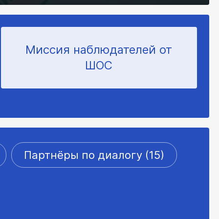
Миссия наблюдателей от
ШОС
Партнёры по диалогу (15)