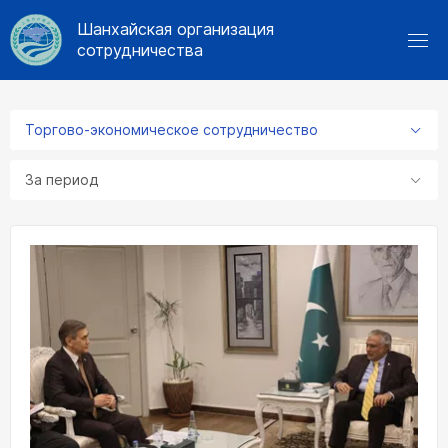
Шанхайская организация
сотрудничества
Торгово-экономическое сотрудничество
За период