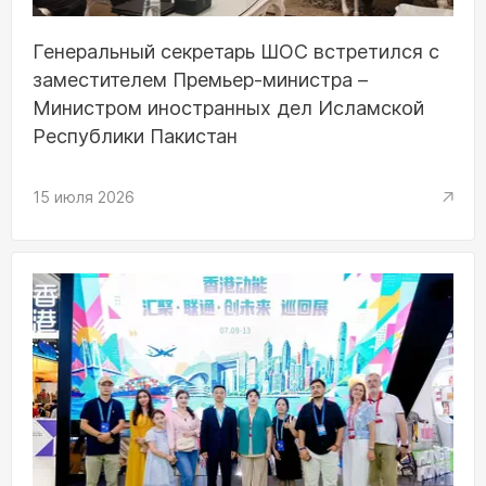
Генеральный секретарь ШОС встретился с
заместителем Премьер-министра –
Министром иностранных дел Исламской
Республики Пакистан
15 июля 2026