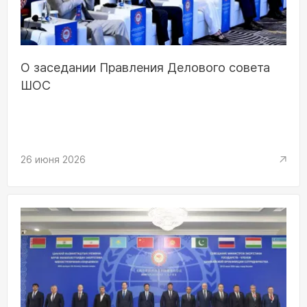
О заседании Правления Делового совета
ШОС
26 июня 2026