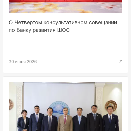
О Четвертом консультативном совещании
по Банку развития ШОС
30 июня 2026