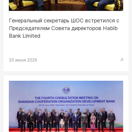
Генеральный секретарь ШОС встретился с
Председателем Совета директоров Habib
Bank Limited
30 июня 2026