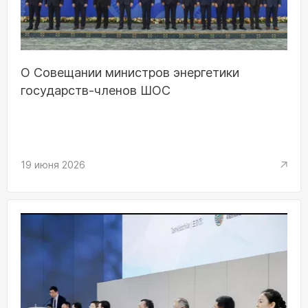
О Совещании министров энергетики
государств-членов ШОС
19 июня 2026