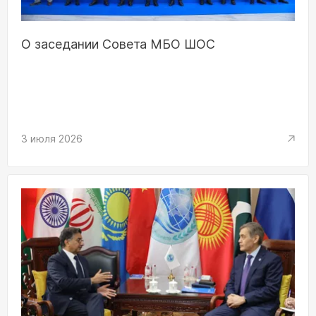
О заседании Совета МБО ШОС
3 июля 2026