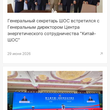
Генеральный секретарь ШОС встретился с
Генеральным директором Центра
энергетического сотрудничества "Китай-
ШОС"
29 июня 2026