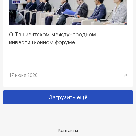
О Ташкентском международном
инвестиционном форуме
17 июня 2026
Загрузить ещё
Контакты