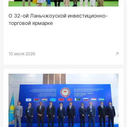
О 32-ой Ланьчжоуской инвестиционно-
торговой ярмарке
10 июля 2026