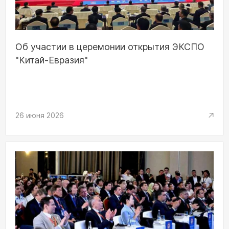
Об участии в церемонии открытия ЭКСПО
"Китай-Евразия"
26 июня 2026