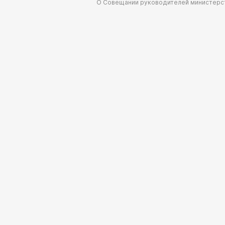
О Совещании руководителей министерс