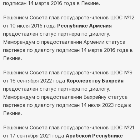
подписан 14 марта 2016 года в Пекине.
Решением Совета глав государств-членов ШОС №12
от 10 июля 2015 года
Республике Армения
предоставлен статус партнера по диалогу.
Меморандум о предоставлении Армении статуса
партнера по диалогу подписан 14 марта 2016 года в
Пекине.
Решением Совета глав государств-членов ШОС №9
от 16 сентября 2022 года
Королевству Бахрейн
предоставлен статус партнера по диалогу.
Меморандум о предоставлении Бахрейну статуса
партнера по диалогу подписан 14 июля 2023 года в
Пекине.
Решением Совета глав государств-членов ШОС №21
от 17 сентября 2021 года
Арабской Республике