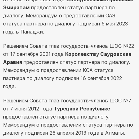
Эмиратам
предоставлен статус партнера по
диалогу. Меморандум о предоставлении ОАЭ
статуса партнера по диалогу подписан 5 мая 2023
года в Панаджи.
Решением Совета глав государств-членов ШОС №22
от 17 сентября 2021 года
Королевству Саудовская
Аравия
предоставлен статус партнера по диалогу.
Меморандум о предоставлении КСА статуса
партнера по диалогу подписан 16 сентября 2022
года.
Решением Совета глав государств-членов ШОС №7
от 7 июня 2012 года
Турецкой Республике
предоставлен статус партнера по диалогу.
Меморандум о предоставлении статуса партнера по
диалогу подписан 26 апреля 2013 года в Алматы.