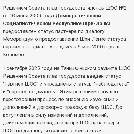
Решением Совета глав государств-членов ШОС №2
от 16 июня 2009 года
Демократической
Социалистической Республике Шри-Ланка
предоставлен статус партнера по диалогу.
Меморандум о предоставлении Шри-Ланке статуса
партнера по диалогу подписан 6 мая 2010 года в
Коломбо.
1 сентября 2025 года на Тяньцзиньском саммите ШОС
Решением Совета глав государств введен статус
"партнер ШОС" и упразднены статусы "наблюдатель"
и "партнер по диалогу". Этим решением запущен
переговорный процесс по внесению изменений и
дополнений в договорно-правовую базу ШОС. До
вступления в силу изменений и дополнений,
действующие наблюдатели при ШОС и партнеры
ШОС по диалогу сохраняют свои статусы.