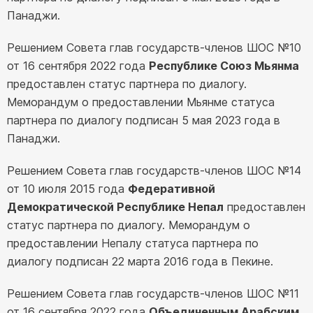
Панаджи.
Решением Совета глав государств-членов ШОС №10
от 16 сентября 2022 года
Республике Союз Мьянма
предоставлен статус партнера по диалогу.
Меморандум о предоставлении Мьянме статуса
партнера по диалогу подписан 5 мая 2023 года в
Панаджи.
Решением Совета глав государств-членов ШОС №14
от 10 июля 2015 года
Федеративной
Демократической Республике Непал
предоставлен
статус партнера по диалогу. Меморандум о
предоставлении Непалу статуса партнера по
диалогу подписан 22 марта 2016 года в Пекине.
Решением Совета глав государств-членов ШОС №11
от 16 сентября 2022 года
Объединенным Арабским