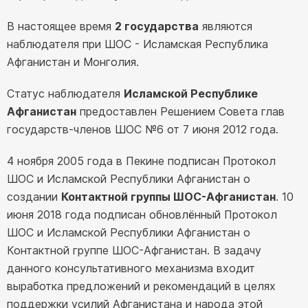
В настоящее время
2 государства
являются
наблюдателя при ШОС - Исламская Республика
Афганистан и Монголия.
Статус наблюдателя
Исламской Республике
Афганистан
предоставлен Решением Совета глав
государств-членов ШОС №6 от 7 июня 2012 года.
4 ноября 2005 года в Пекине подписан Протокол
ШОС и Исламской Республики Афганистан о
создании
Контактной группы ШОС-Афганистан
. 10
июня 2018 года подписан обновлённый Протокол
ШОС и Исламской Республики Афганистан о
Контактной группе ШОС-Афганистан. В задачу
данного консультативного механизма входит
выработка предложений и рекомендаций в целях
поддержки усилий Афганистана и народа этой