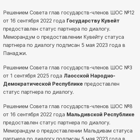
Решением Совета глав государств-членов ШОС №12
от 16 сентября 2022 года
Государству Кувейт
предоставлен статус партнера по диалогу.
Меморандум о предоставлении Кувейту статуса
партнера по диалогу подписан 5 мая 2023 года в
Панаджи.
Решением Совета глав государств-членов ШОС №3
от 1 сентября 2025 года
Лаосской Народно-
Демократической Республике
предоставлен
статус партнера по диалогу.
Решением Совета глав государств-членов ШОС №8
от 16 сентября 2022 года
Мальдивской Республике
предоставлен статус партнера по диалогу.
Меморандум о предоставлении Мальдивам статуса
партнера по диалогу подписан 5 мая 2023 года в