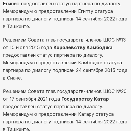
Египет
предоставлен статус партнера по диалогу.
Меморандум о предоставлении Египту статуса
партнера по диалогу подписан 14 сентября 2022 года
в Ташкенте.
Решением Совета глав государств-членов ШОС №13
от 10 июля 2015 года
Королевству Камбоджа
предоставлен статус партнера по диалогу.
Меморандум о предоставлении Камбодже статуса
партнера по диалогу подписан 24 сентября 2015 года
в Сиане.
Решением Совета глав государств-членов ШОС №20
от 17 сентября 2021 года
Государству Катар
предоставлен статус партнера по диалогу.
Меморандум о предоставлении Катару статуса
партнера по диалогу подписан 14 сентября 2022 года
в Ташкенте.