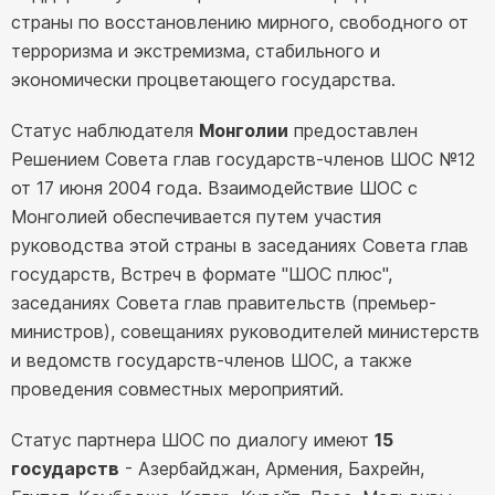
страны по восстановлению мирного, свободного от
терроризма и экстремизма, стабильного и
экономически процветающего государства.
Статус наблюдателя
Монголии
предоставлен
Решением Совета глав государств-членов ШОС №12
от 17 июня 2004 года. Взаимодействие ШОС с
Монголией обеспечивается путем участия
руководства этой страны в заседаниях Совета глав
государств, Встреч в формате "ШОС плюс",
заседаниях Совета глав правительств (премьер-
министров), совещаниях руководителей министерств
и ведомств государств-членов ШОС, а также
проведения совместных мероприятий.
Статус партнера ШОС по диалогу имеют
15
государств
- Азербайджан, Армения, Бахрейн,