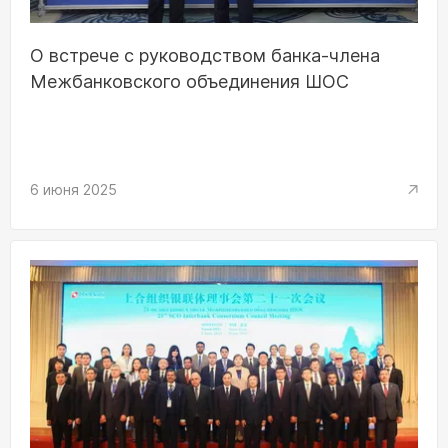
О встрече с руководством банка-члена
Межбанковского объединения ШОС
6 июня 2025