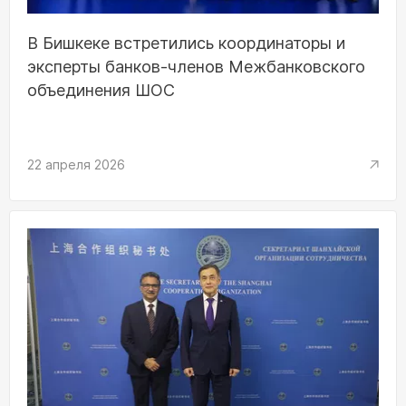
В Бишкеке встретились координаторы и
эксперты банков-членов Межбанковского
объединения ШОС
22 апреля 2026