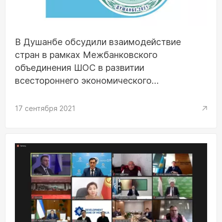
В Душанбе обсудили взаимодействие
стран в рамках Межбанковского
объединения ШОС в развитии
всестороннего экономического
сотрудничества
17 сентября 2021