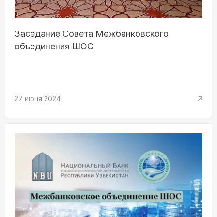
Заседание Совета Межбанковского
объединения ШОС
27 июня 2024