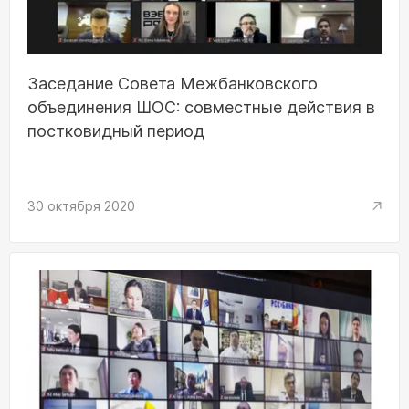
Заседание Совета Межбанковского
объединения ШОС: совместные действия в
постковидный период
30 октября 2020