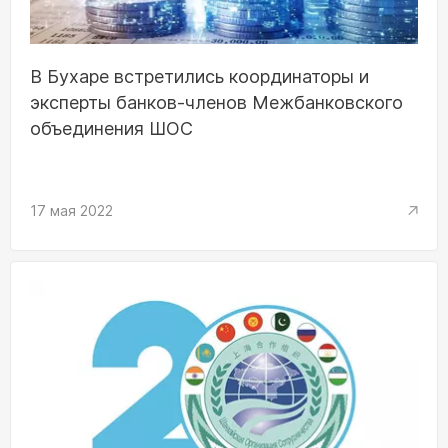
В Бухаре встретились координаторы и
эксперты банков-членов Межбанковского
объединения ШОС
17 мая 2022