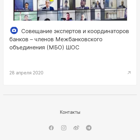
Совещание экспертов и координаторов
банков – членов Межбанковского
объединения (МБО) ШОС
28 апреля 2020
Контакты