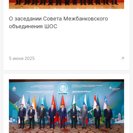
О заседании Совета Межбанковского
объединения ШОС
5 июня 2025