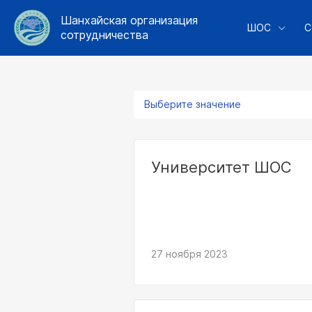
Шанхайская организация
ШОС
С
сотрудничества
Выберите значение
Университет ШОС
27 ноября 2023