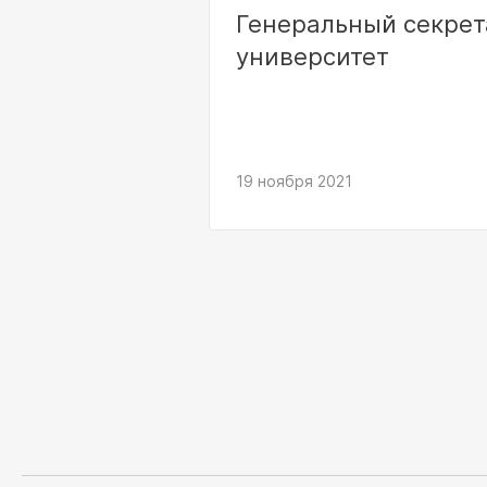
Генеральный секрет
университет
19 ноября 2021