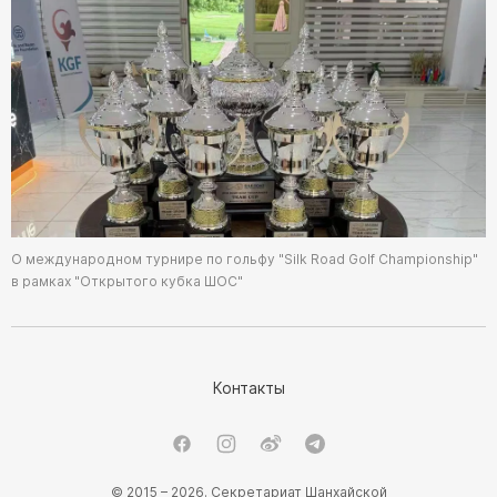
О международном турнире по гольфу "Silk Road Golf Championship"
в рамках "Открытого кубка ШОС"
Контакты
© 2015 – 2026. Секретариат Шанхайской