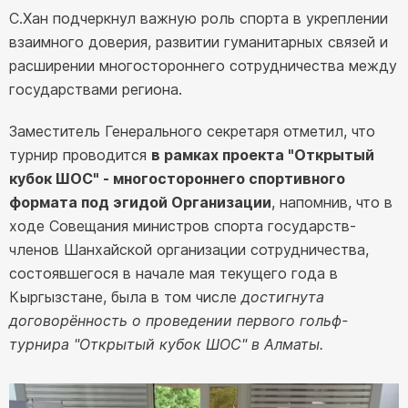
С.Хан подчеркнул важную роль спорта в укреплении
взаимного доверия, развитии гуманитарных связей и
расширении многостороннего сотрудничества между
государствами региона.
Заместитель Генерального секретаря отметил, что
турнир проводится
в рамках проекта "Открытый
кубок ШОС" - многостороннего спортивного
формата под эгидой Организации
, напомнив, что в
ходе Совещания министров спорта государств-
членов Шанхайской организации сотрудничества,
состоявшегося в начале мая текущего года в
Кыргызстане, была в том числе
достигнута
договорённость о проведении первого гольф-
турнира "Открытый кубок ШОС" в Алматы.