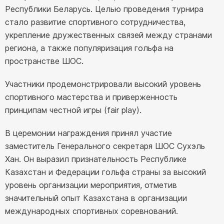
Республики Беларусь. Целью проведения турнира
стало развитие спортивного сотрудничества,
укрепление дружественных связей между странами
региона, а также популяризация гольфа на
пространстве ШОС.
Участники продемонстрировали высокий уровень
спортивного мастерства и приверженность
принципам честной игры (fair play).
В церемонии награждения принял участие
заместитель Генерального секретаря ШОС Сухэль
Хан. Он выразил признательность Республике
Казахстан и Федерации гольфа страны за высокий
уровень организации мероприятия, отметив
значительный опыт Казахстана в организации
международных спортивных соревнований.