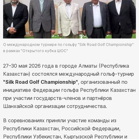
О международном турнире по гольфу "Silk Road Golf Championship"
в рамках "Открытого кубка ШОС"
27–30 мая 2026 года в городе Алматы (Республика
Казахстан) состоялся международный гольф-турнир
"Silk Road Golf Championship"
, организованный по
инициативе Федерации гольфа Республики Казахстан
при участии государств-членов и партнёров
Шанхайской организации сотрудничества.
В соревнованиях приняли участие команды из
Республики Казахстан, Российской Федерации,
Республики Узбекистан, Кыргызской Республики и