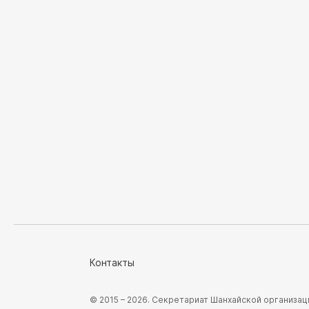
Контакты
© 2015 – 2026. Секретариат Шанхайской организа