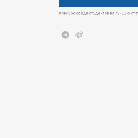
Конкурс среди студентов на лучшую ст