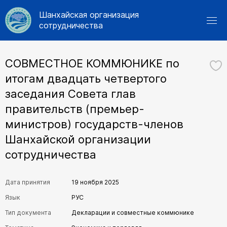
Шанхайская организация
сотрудничества
СОВМЕСТНОЕ КОММЮНИКЕ по
итогам двадцать четвертого
заседания Совета глав
правительств (премьер-
министров) государств-членов
Шанхайской организации
сотрудничества
Дата принятия
19 ноября 2025
Язык
РУС
Тип документа
Декларации и совместные коммюнике