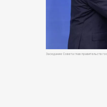
Заседание Совета глав правительств г