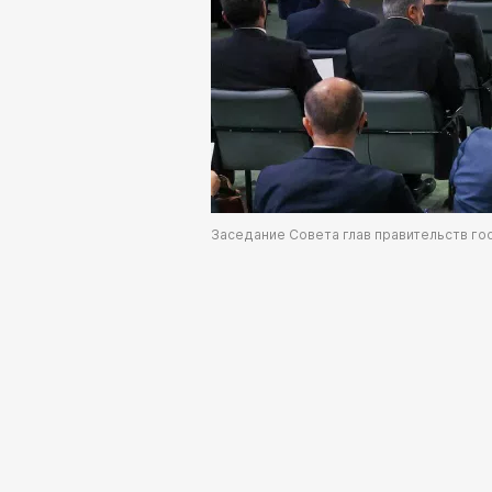
Заседание Совета глав правительств г