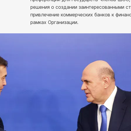
решения о создании заинтересованными с
привлечение коммерческих банков к финан
рамках Организации.