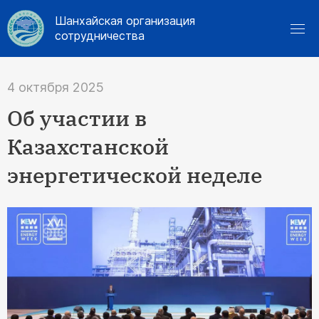
Шанхайская организация
сотрудничества
4 октября 2025
Об участии в
Казахстанской
энергетической неделе