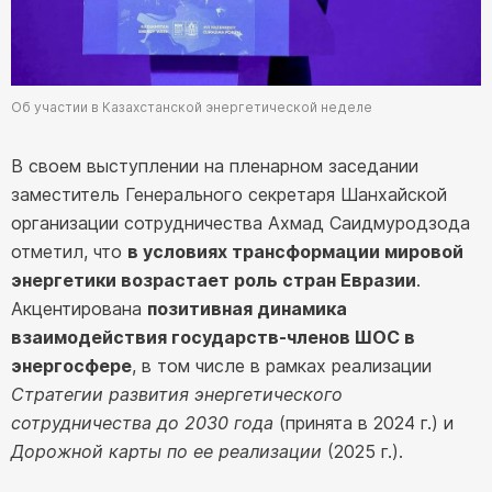
Об участии в Казахстанской энергетической неделе
В своем выступлении на пленарном заседании
заместитель Генерального секретаря Шанхайской
организации сотрудничества Ахмад Саидмуродзода
отметил, что
в условиях трансформации мировой
энергетики возрастает роль стран Евразии
.
Акцентирована
позитивная динамика
взаимодействия государств-членов ШОС в
энергосфере
, в том числе в рамках реализации
Стратегии развития энергетического
сотрудничества до 2030 года
(принята в 2024 г.) и
Дорожной карты по ее реализации
(2025 г.).