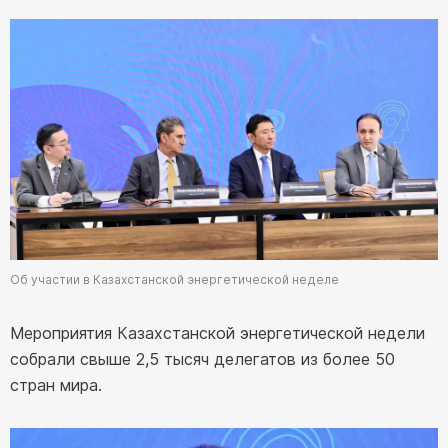
Об участии в Казахстанской энергетической неделе
Мероприятия Казахстанской энергетической недели
собрали свыше 2,5 тысяч делегатов из более 50
стран мира.