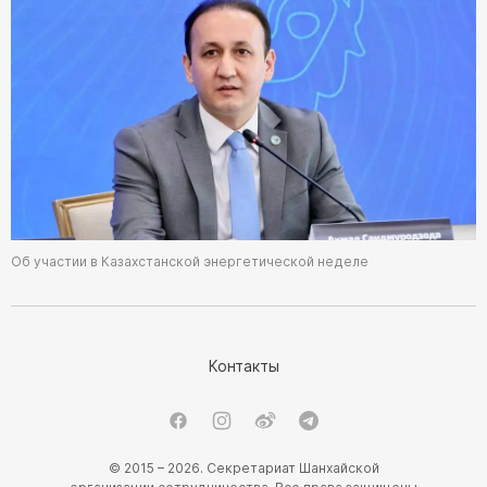
Об участии в Казахстанской энергетической неделе
Контакты
© 2015 – 2026. Секретариат Шанхайской