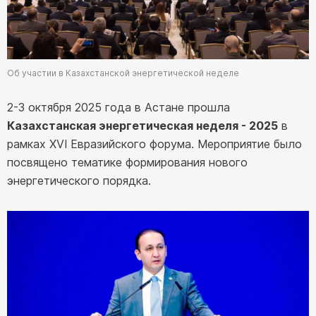
Об участии в Казахстанской энергетической неделе
2-3 октября 2025 года в Астане прошла
Казахстанская энергетическая неделя - 2025
в
рамках XVI Евразийского форума. Мероприятие было
посвящено тематике формирования нового
энергетического порядка.