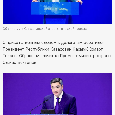
Об участии в Казахстанской энергетической неделе
С приветственным словом к делегатам обратился
Президент Республики Казахстан Касым-Жомарт
Токаев. Обращение зачитал Премьер-министр страны
Олжас Бектенов.