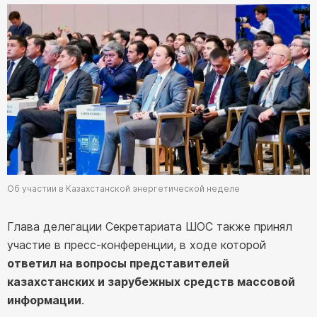
Об участии в Казахстанской энергетической неделе
Глава делегации Секретариата ШОС также принял
участие в пресс-конференции, в ходе которой
ответил на вопросы представителей
казахстанских и зарубежных средств массовой
информации
.