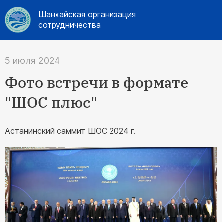
Шанхайская организация
сотрудничества
5 июля 2024
Фото встречи в формате
"ШОС плюс"
Астанинский саммит ШОС 2024 г.