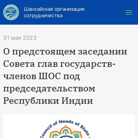
Шанхайская организация
сотрудничества
31 мая 2023
О предстоящем заседании
Совета глав государств-
членов ШОС под
председательством
Республики Индии