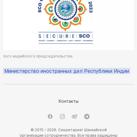
лого индийского председательства
Министерство иностранных дел Республики Индии
Контакты
© 2015 – 2026. Секретариат Шанхайской
организации сотрудничества. Все права защищены